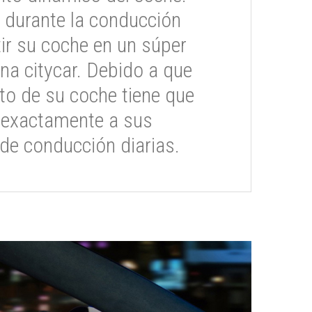
 durante la conducción
ir su coche en un súper
na citycar. Debido a que
o de su coche tiene que
 exactamente a sus
de conducción diarias.