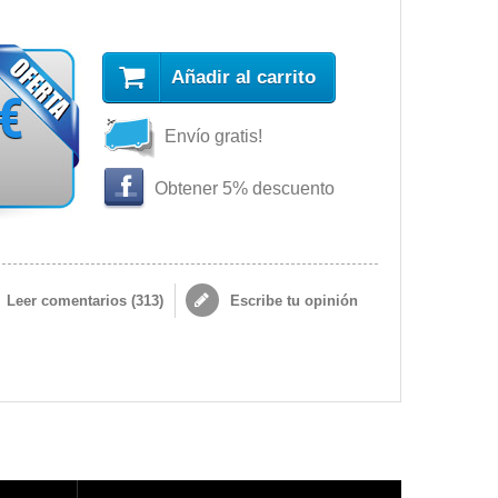
Añadir al carrito
 €
Envío gratis!
Obtener 5% descuento
Leer comentarios (
313
)
Escribe tu opinión