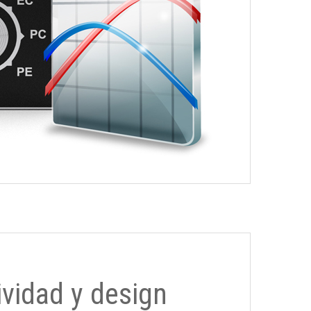
ividad y design