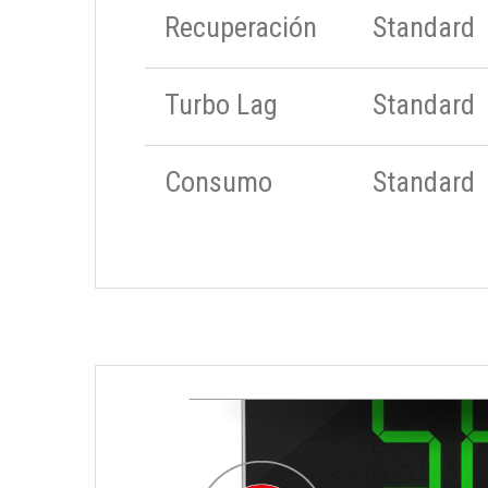
Recuperación
Standard
Turbo Lag
Standard
Consumo
Standard