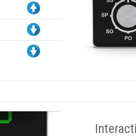
Interact