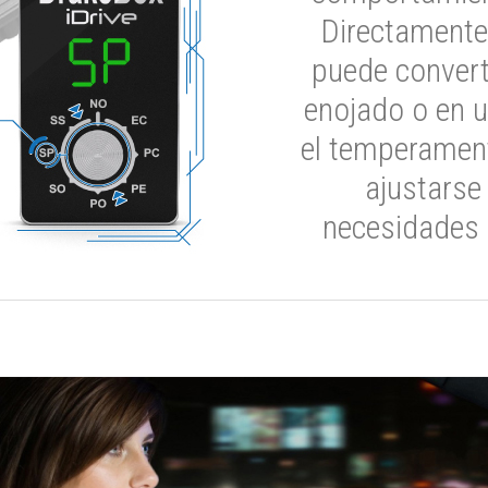
Directamente
puede convert
enojado o en u
el temperament
ajustarse
necesidades 