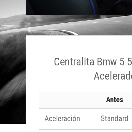
Centralita Bmw 5 
Acelerad
Antes
Aceleración
Standard