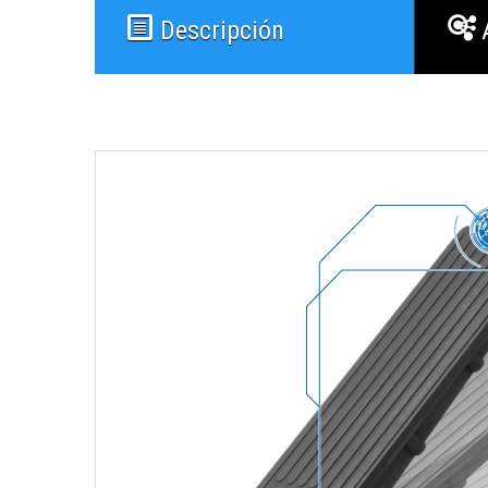
Descripción