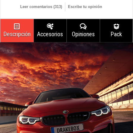
Leer comentarios (
313
)
Escribe tu opinión
Descripción
Accesorios
Opiniones
Pack