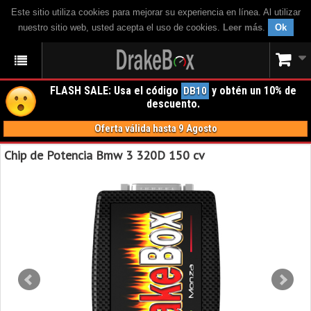
Este sitio utiliza cookies para mejorar su experiencia en línea. Al utilizar
nuestro sitio web, usted acepta el uso de cookies.
Leer más
.
Ok
FLASH SALE: Usa el código
y obtén un 10% de
DB10
descuento.
Oferta válida hasta 9 Agosto
Chip de Potencia Bmw 3 320D 150 cv