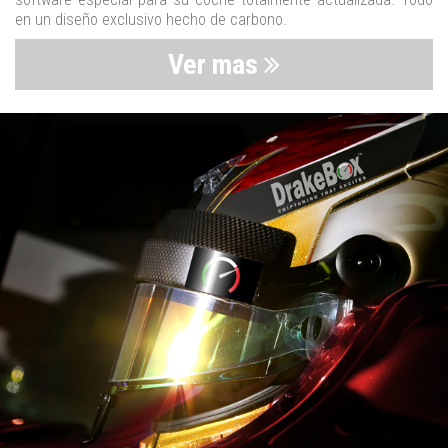
en un diseño exclusivo hecho de carbono.
Ver mas