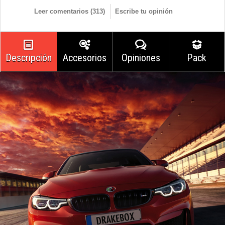
Leer comentarios (
313
)
Escribe tu opinión
Descripción
Accesorios
Opiniones
Pack