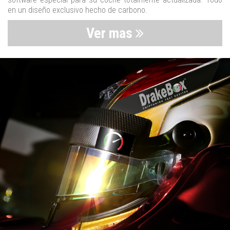
en un diseño exclusivo hecho de carbono.
Ver mas