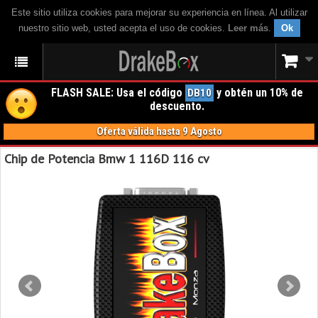
Este sitio utiliza cookies para mejorar su experiencia en línea. Al utilizar
nuestro sitio web, usted acepta el uso de cookies.
Leer más
.
Ok
FLASH SALE: Usa el código
y obtén un 10% de
DB10
descuento.
Oferta válida hasta 9 Agosto
Chip de Potencia Bmw 1 116D 116 cv