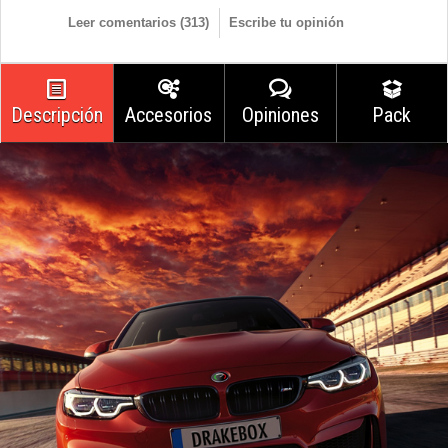
Leer comentarios (
313
)
Escribe tu opinión
Descripción
Accesorios
Opiniones
Pack