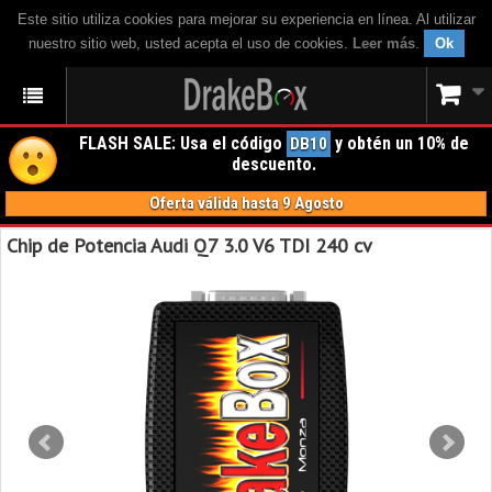
Este sitio utiliza cookies para mejorar su experiencia en línea. Al utilizar
nuestro sitio web, usted acepta el uso de cookies.
Leer más
.
Ok
FLASH SALE: Usa el código
y obtén un 10% de
DB10
descuento.
Oferta válida hasta 9 Agosto
Chip de Potencia Audi Q7 3.0 V6 TDI 240 cv