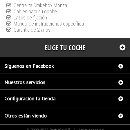
Centralita Drakebox Monza
Cables para su coche
Lazos de fijación
Manual de instrucciones específica
Garantía de 2 años
ELIGE TU COCHE
Síguenos en Facebook
Nuestros servicios
Configuración la tienda
Otros están viendo
TM