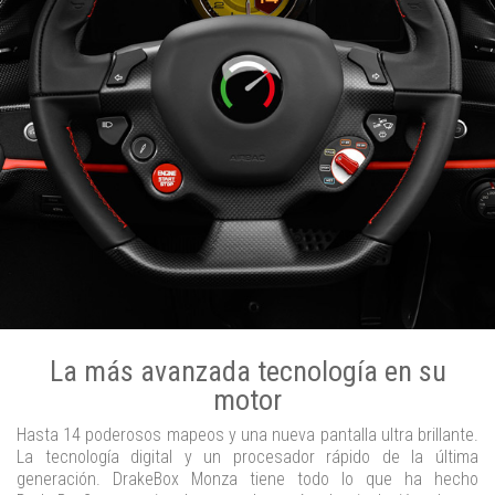
La más avanzada tecnología en su
motor
Hasta 14 poderosos mapeos y una nueva pantalla ultra brillante.
La tecnología digital y un procesador rápido de la última
generación. DrakeBox Monza tiene todo lo que ha hecho