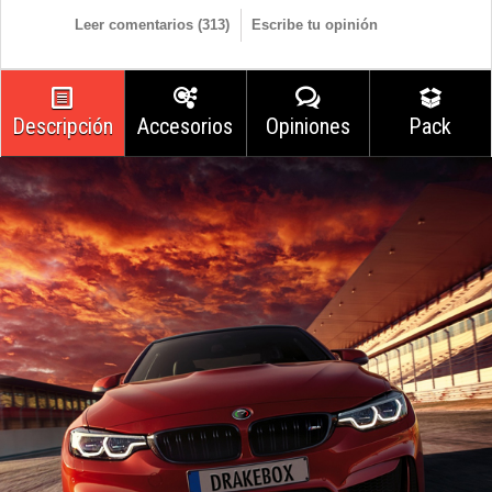
Leer comentarios (
313
)
Escribe tu opinión
Descripción
Accesorios
Opiniones
Pack