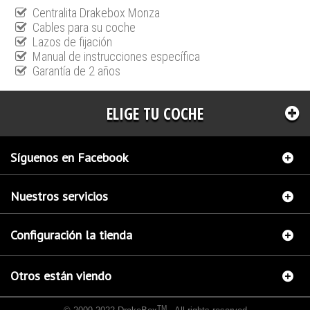
Centralita Drakebox Monza
Cables para su coche
Lazos de fijación
Manual de instrucciones específica
Garantía de 2 años
ELIGE TU COCHE
Síguenos en Facebook
Nuestros servicios
Configuración la tienda
Otros están viendo
TM