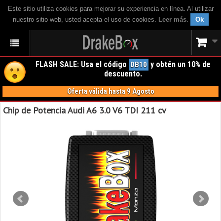
Este sitio utiliza cookies para mejorar su experiencia en línea. Al utilizar
nuestro sitio web, usted acepta el uso de cookies.
Leer más
.
Ok
FLASH SALE: Usa el código
y obtén un 10% de
DB10
descuento.
Oferta válida hasta 9 Agosto
Chip de Potencia Audi A6 3.0 V6 TDI 211 cv