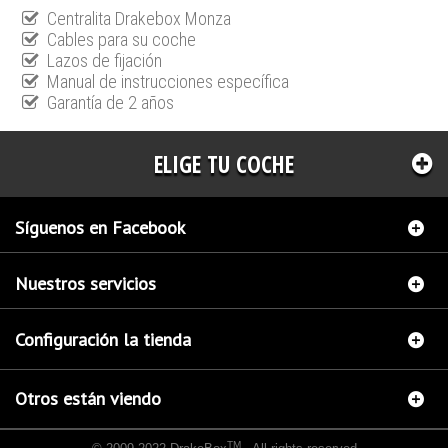
Centralita Drakebox Monza
Cables para su coche
Lazos de fijación
Manual de instrucciones específica
Garantía de 2 años
ELIGE TU COCHE
Síguenos en Facebook
Nuestros servicios
Configuración la tienda
Otros están viendo
TM