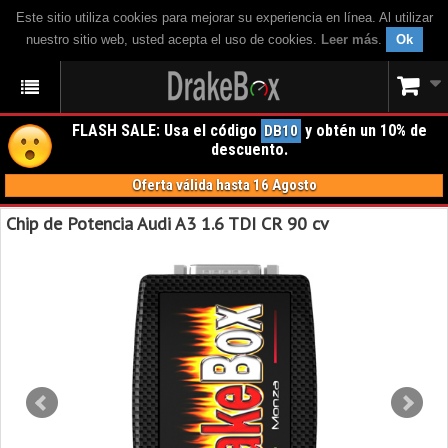
Este sitio utiliza cookies para mejorar su experiencia en línea. Al utilizar
nuestro sitio web, usted acepta el uso de cookies.
Leer más
.
Ok
FLASH SALE: Usa el código
y obtén un 10% de
DB10
descuento.
Oferta válida hasta 16 Agosto
Chip de Potencia Audi A3 1.6 TDI CR 90 cv