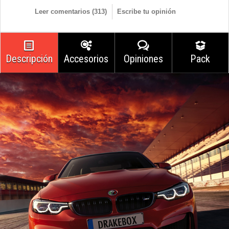
Leer comentarios (
313
)
Escribe tu opinión
Descripción
Accesorios
Opiniones
Pack