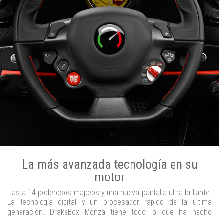
La más avanzada tecnología en su
motor
Hasta 14 poderosos mapeos y una nueva pantalla ultra brillante.
La tecnología digital y un procesador rápido de la última
generación. DrakeBox Monza tiene todo lo que ha hecho