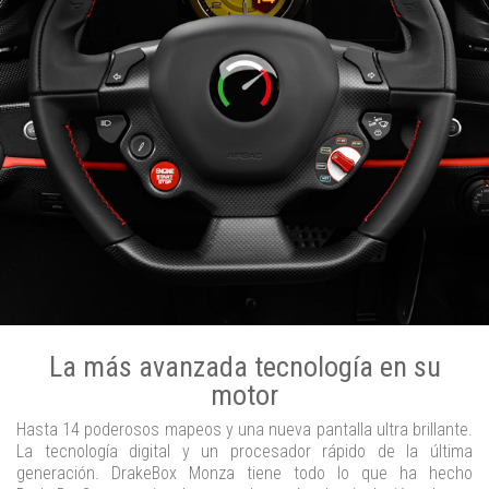
La más avanzada tecnología en su
motor
Hasta 14 poderosos mapeos y una nueva pantalla ultra brillante.
La tecnología digital y un procesador rápido de la última
generación. DrakeBox Monza tiene todo lo que ha hecho