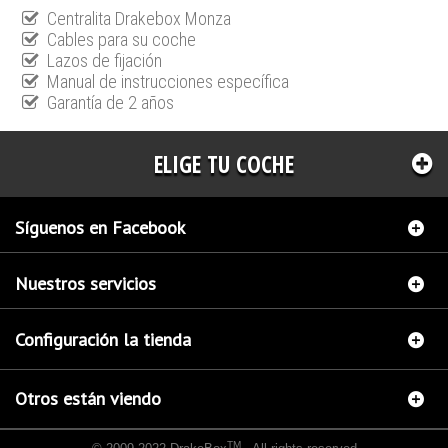
Centralita Drakebox Monza
Cables para su coche
Lazos de fijación
Manual de instrucciones específica
Garantía de 2 años
ELIGE TU COCHE
Síguenos en Facebook
Nuestros servicios
Configuración la tienda
Otros están viendo
TM