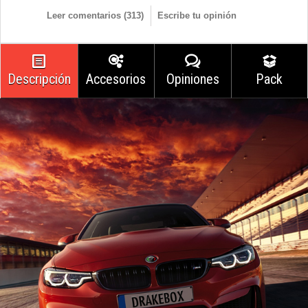
Leer comentarios (
313
)
Escribe tu opinión
Descripción
Accesorios
Opiniones
Pack