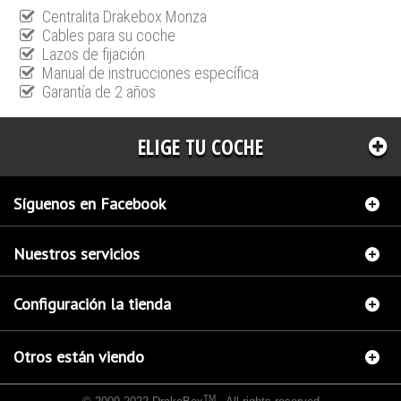
Centralita Drakebox Monza
Cables para su coche
Lazos de fijación
Manual de instrucciones específica
Garantía de 2 años
ELIGE TU COCHE
Síguenos en Facebook
Nuestros servicios
Configuración la tienda
Otros están viendo
TM