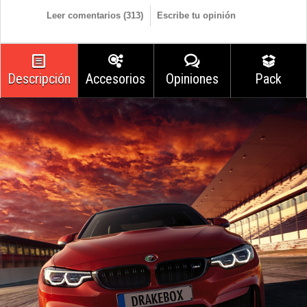
Leer comentarios (
313
)
Escribe tu opinión
Descripción
Accesorios
Opiniones
Pack