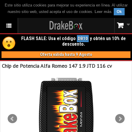
Este sitio utiliza cookies para mejorar su experiencia en línea. Al utilizar
nuestro sitio web, usted acepta el uso de cookies.
Leer más
.
Ok
FLASH SALE: Usa el código
y obtén un 10% de
DB10
descuento.
Oferta válida hasta 9 Agosto
Chip de Potencia Alfa Romeo 147 1.9 JTD 116 cv