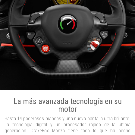
La más avanzada tecnología en su
motor
Hasta 14 poderosos mapeos y una nueva pantalla ultra brillante.
La tecnología digital y un procesador rápido de la última
generación. DrakeBox Monza tiene todo lo que ha hecho